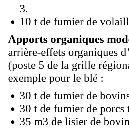
3.
10 t de fumier de volaill
Apports organiques mod
arrière-effets organiques 
(poste 5 de la grille région
exemple pour le blé :
30 t de fumier de bovins
30 t de fumier de porcs 
35 m3 de lisier de bovin