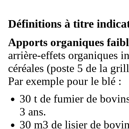
Définitions à titre indicat
Apports organiques faib
arrière-effets organiques 
céréales (poste 5 de la gril
Par exemple pour le blé :
30 t de fumier de bovins
3 ans.
30 m3 de lisier de bovin