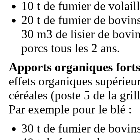
10 t de fumier de volail
20 t de fumier de bovins
30 m3 de lisier de bovin
porcs tous les 2 ans.
Apports organiques fort
effets organiques supérieu
céréales (poste 5 de la gril
Par exemple pour le blé :
30 t de fumier de bovins