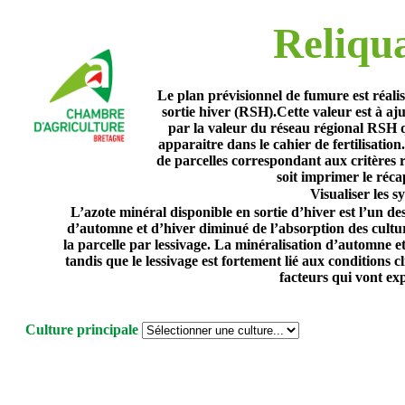
Reliqua
Le plan prévisionnel de fumure est réali
sortie hiver (RSH).Cette valeur est à aju
par la valeur du réseau régional RSH q
apparaitre dans le cahier de fertilisati
de parcelles correspondant aux critères 
soit imprimer le réca
Visualiser les 
L’azote minéral disponible en sortie d’hiver est l’un de
d’automne et d’hiver diminué de l’absorption des cultures
la parcelle par lessivage. La minéralisation d’automne et
tandis que le lessivage est fortement lié aux conditions
facteurs qui vont ex
Culture principale